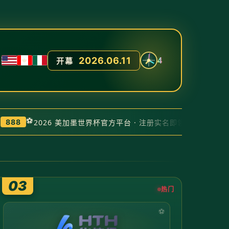
4
2026.06.11
开幕
⚽
🏆
2026 美加墨世界杯官方平台 · 注册实名即领
竞猜专属
8
28
03
热门